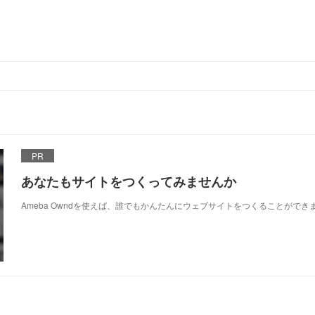
PR
あなたもサイトをつくってみませんか
Ameba Owndを使えば、誰でもかんたんにウェブサイトをつくることができ