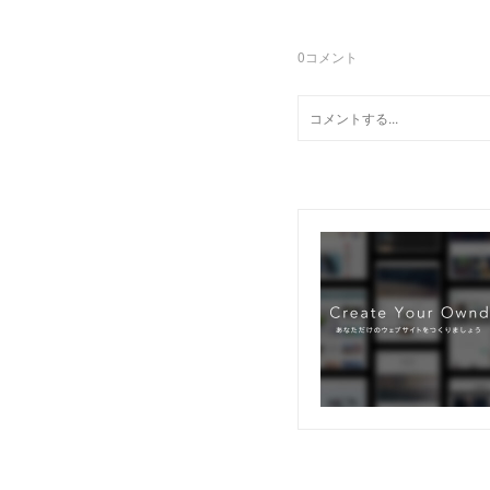
0
コメント