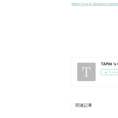
TAP88 's
フォロ
関連記事